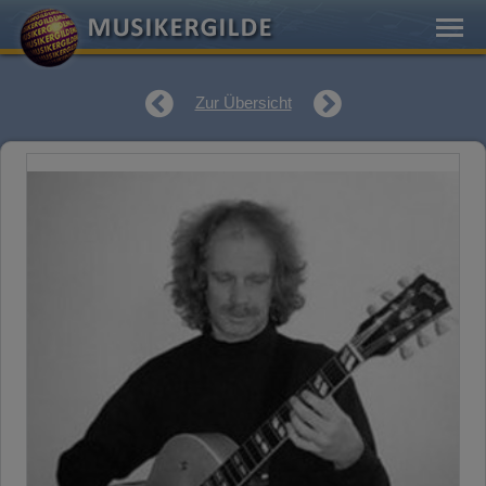
Zur Übersicht