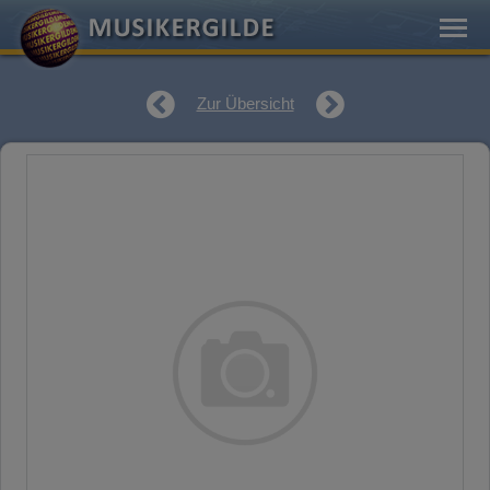
Zur Übersicht