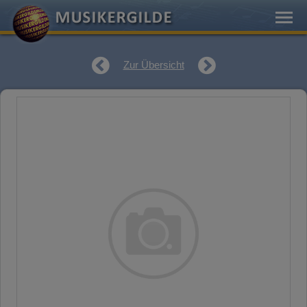
Zur Übersicht