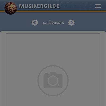
Zur Übersicht