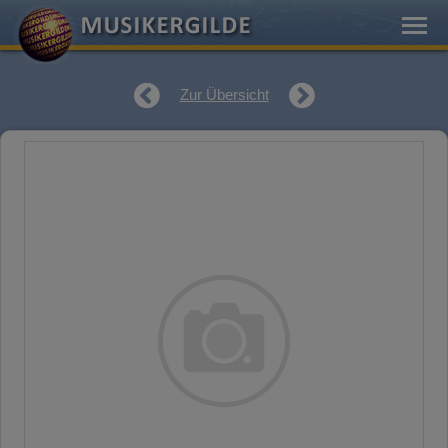
Zur Übersicht