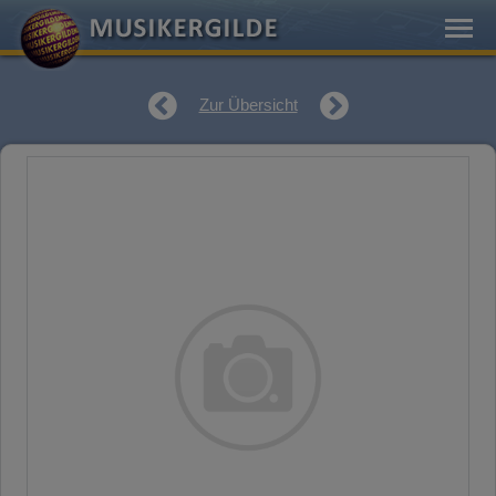
Zur Übersicht