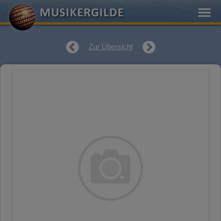
Zur Übersicht