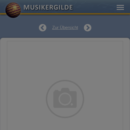
Zur Übersicht