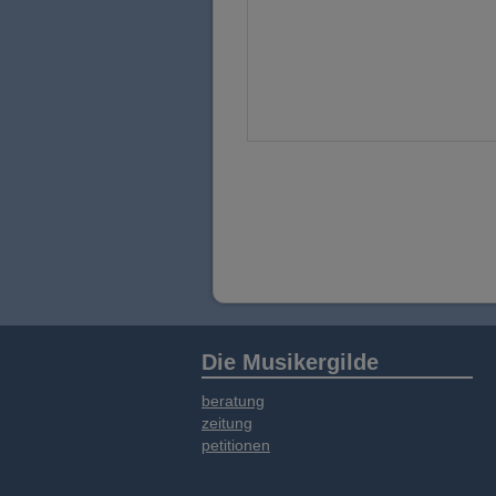
Die Musikergilde
beratung
zeitung
petitionen