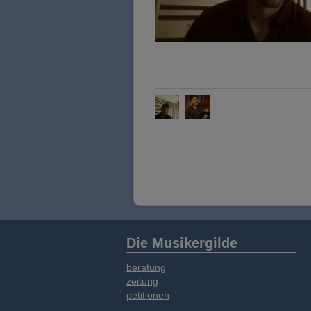
Die Musikergilde
beratung
zeitung
petitionen