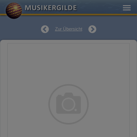
Zur Übersicht