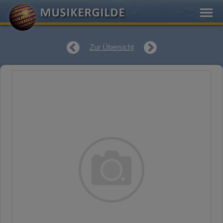
Zur Übersicht