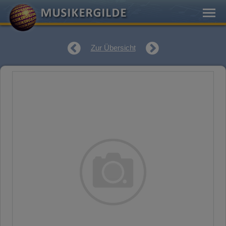
Zur Übersicht