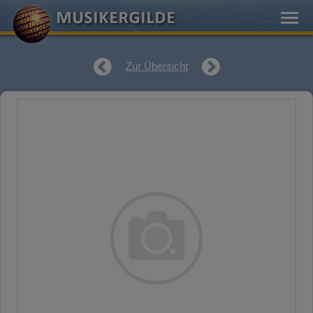
Zur Übersicht