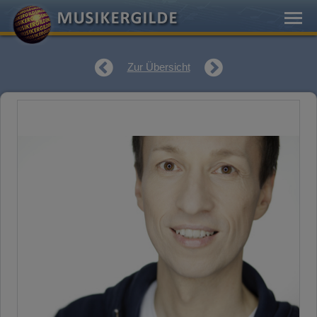
Zur Übersicht