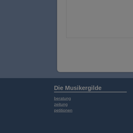
Die Musikergilde
beratung
zeitung
petitionen