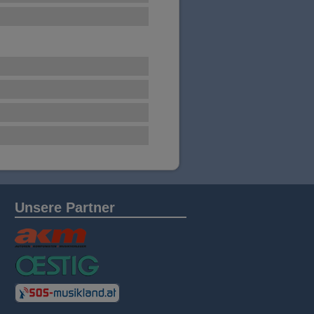
Unsere Partner