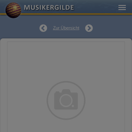
Zur Übersicht