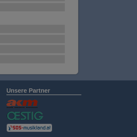
Unsere Partner