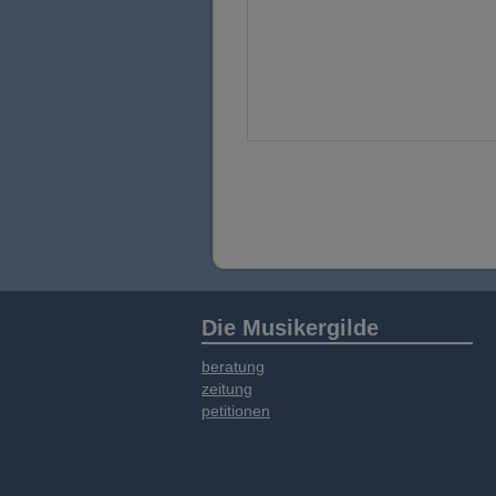
Die Musikergilde
beratung
zeitung
petitionen