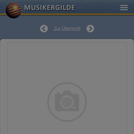
Zur Übersicht