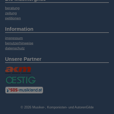
beratung
zeitung
petitionen
Information
impressum
benutzerhinweise
datenschutz
Unsere Partner
© 2026 Musiker-, Komponisten- und AutorenGilde