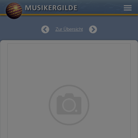
Zur Übersicht