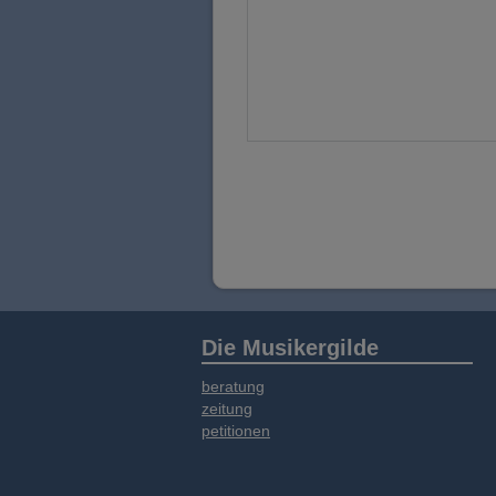
Die Musikergilde
beratung
zeitung
petitionen