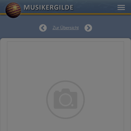
Zur Übersicht