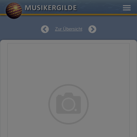
Zur Übersicht