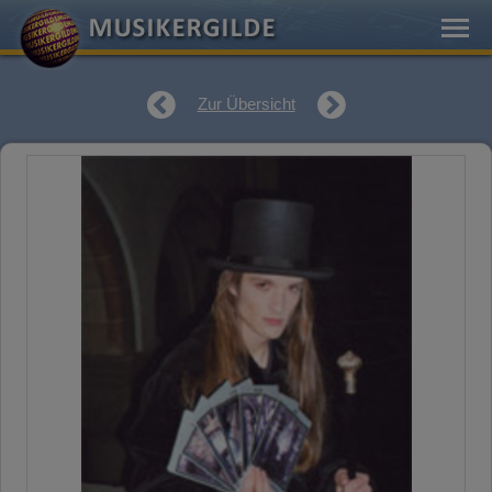
Zur Übersicht