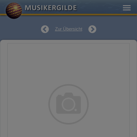
Zur Übersicht