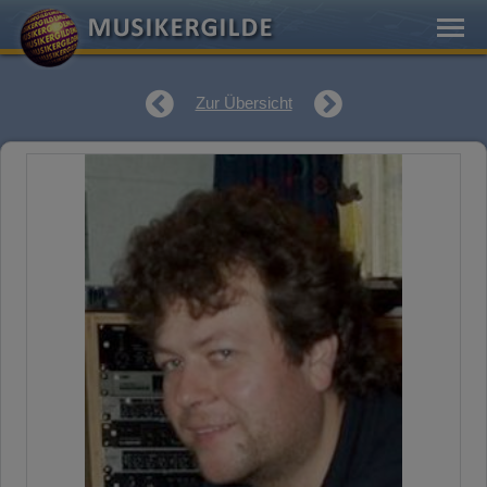
Zur Übersicht