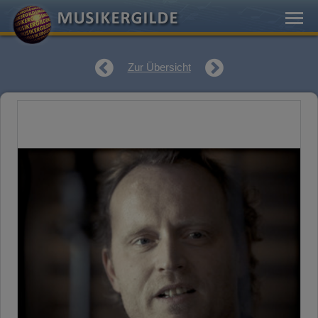
Zur Übersicht