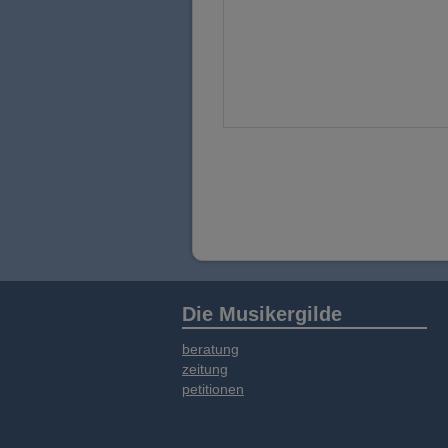
Die Musikergilde
beratung
zeitung
petitionen