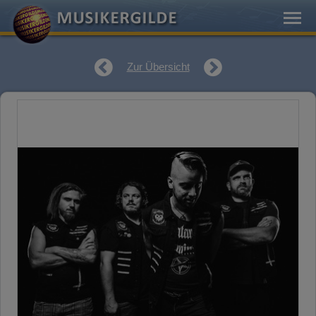
Zur Übersicht