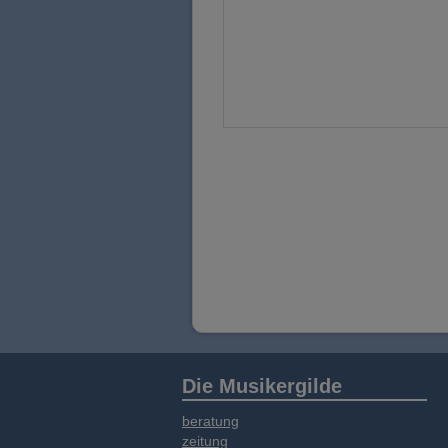
Die Musikergilde
beratung
zeitung