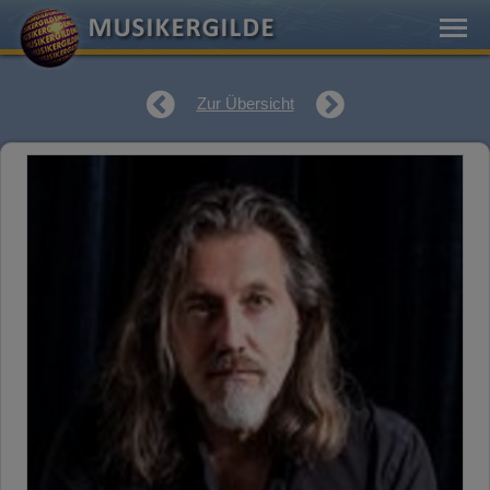
Zur Übersicht