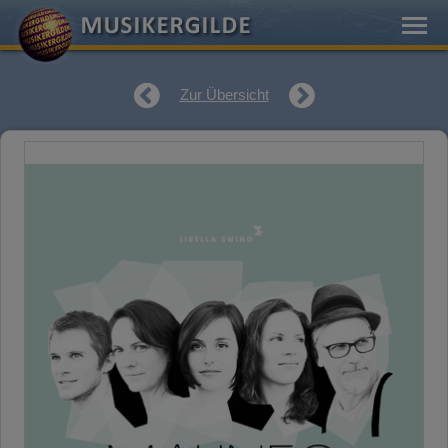
Zur Übersicht