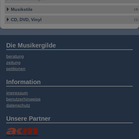
Musikstile
(4)
CD, DVD, Vinyl
(1)
Die Musikergilde
beratung
zeitung
petitionen
Information
impressum
benutzerhinweise
datenschutz
Unsere Partner