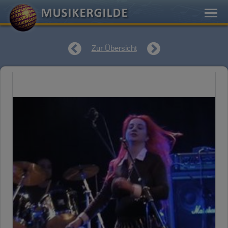
Zur Übersicht