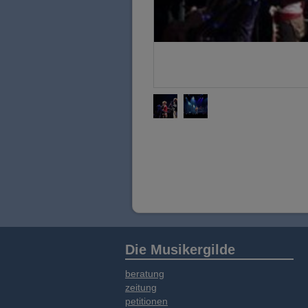
Die Musikergilde
beratung
zeitung
petitionen