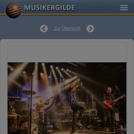
Zur Übersicht