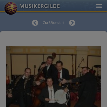
Zur Übersicht