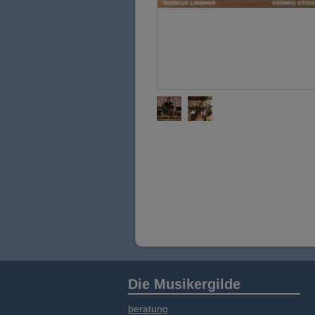
Die Musikergilde
beratung