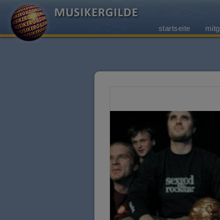
startseite
mitg