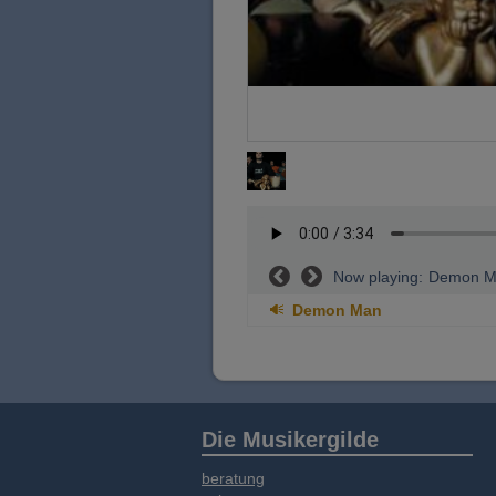
Now playing:
Demon M
Demon Man
Die Musikergilde
beratung