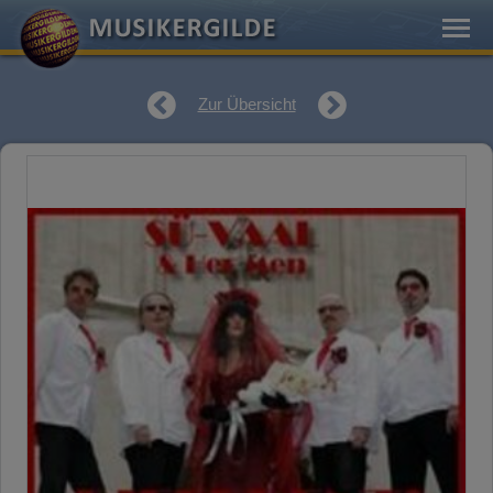
Zur Übersicht