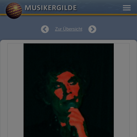
Zur Übersicht