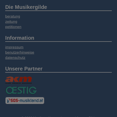
Die Musikergilde
beratung
zeitung
petitionen
Information
impressum
benutzerhinweise
datenschutz
Unsere Partner