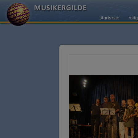
startseite
mitg