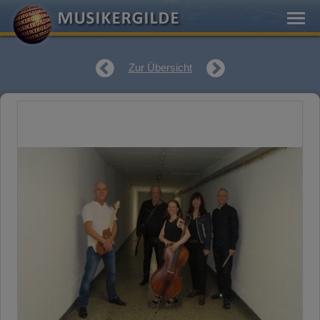
Zur Übersicht