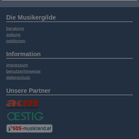
Die Musikergilde
beratung
zeitung
petitionen
Information
impressum
benutzerhinweise
datenschutz
Unsere Partner