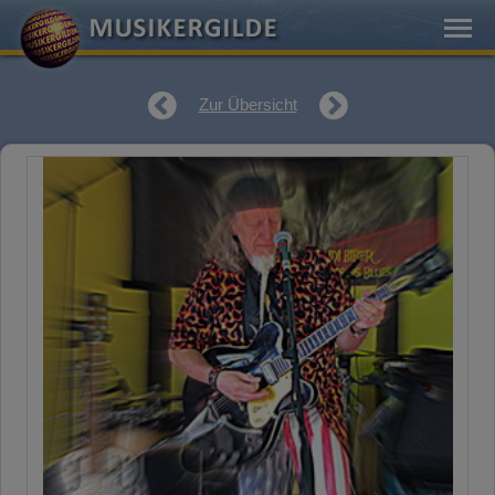
Zur Übersicht