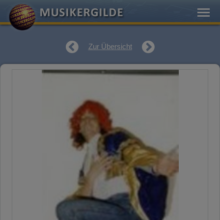
Zur Übersicht