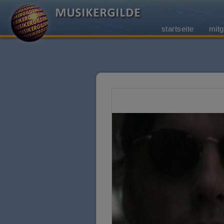
startseite
mitg