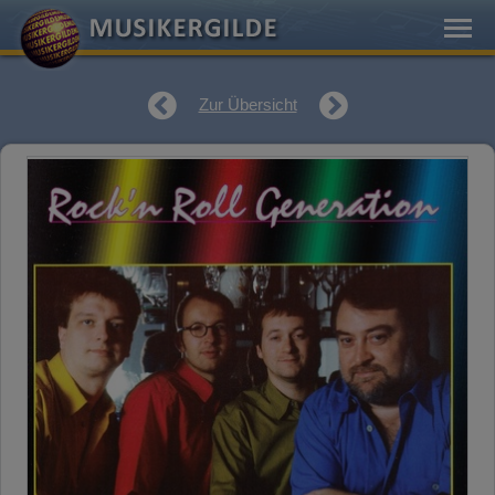
Zur Übersicht