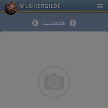
Zur Übersicht