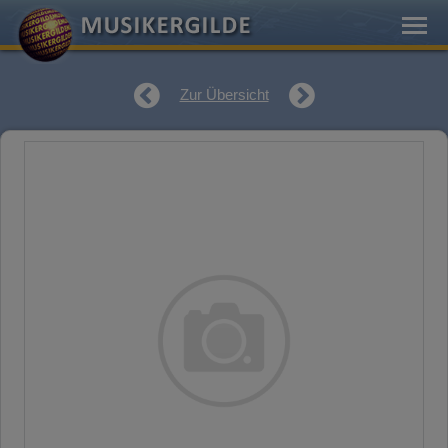
Zur Übersicht