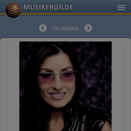
Zur Übersicht