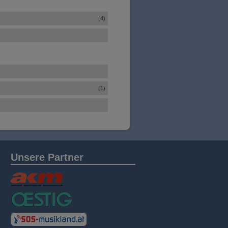
(4)
(1)
Unsere Partner