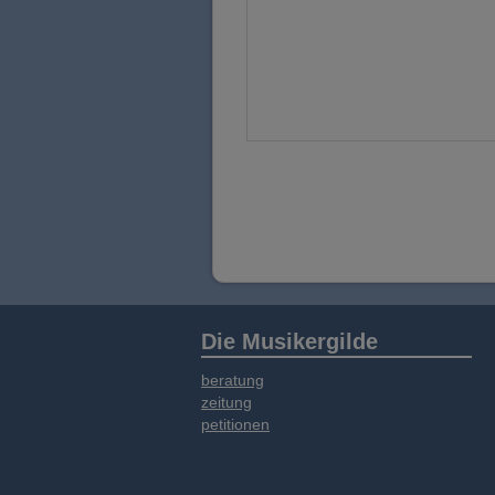
Die Musikergilde
beratung
zeitung
petitionen